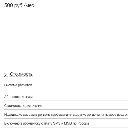
500 руб./мес.
Стоимость
Система расчетов
Абонентская плата
Стоимость подключения
Исходящие вызовы в регионе пребывания и в другие регионы на номера всех 
Включено в абонентскую плату SMS и MMS по России