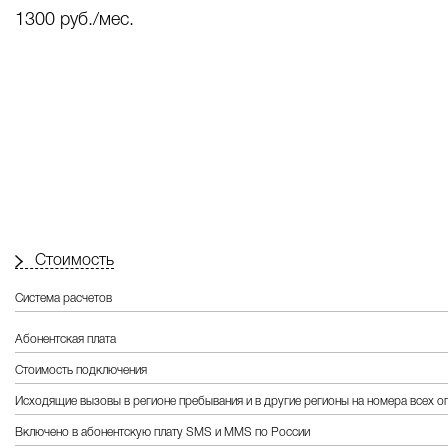
1300 руб./мес.
Стоимость
Система расчетов
Абонентская плата
Стоимость подключения
Исходящие вызовы в регионе пребывания и в другие регионы на номера всех 
Включено в абонентскую плату SMS и MMS по России