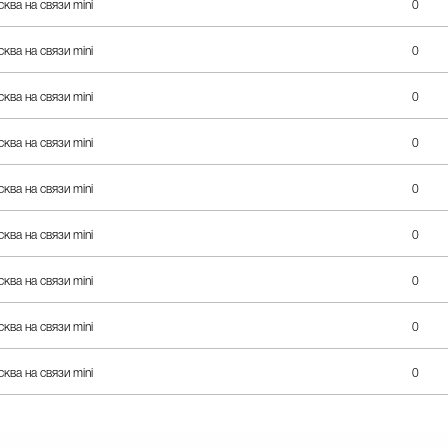
ква на связи mini
0
ква на связи mini
0
ква на связи mini
0
ква на связи mini
0
ква на связи mini
0
ква на связи mini
0
ква на связи mini
0
ква на связи mini
0
ква на связи mini
0