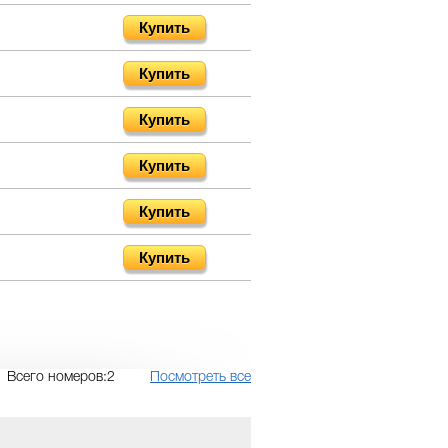
Купить
Купить
Купить
Купить
Купить
Купить
Всего номеров:2
Посмотреть все