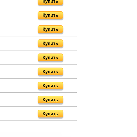
Купить
Купить
Купить
Купить
Купить
Купить
Купить
Купить
Купить