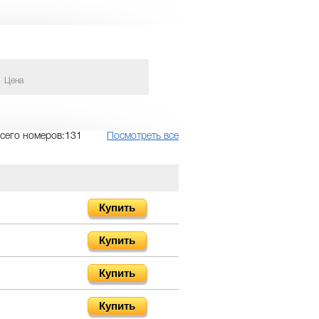
Цена
сего номеров:131
Посмотреть все
Купить
Купить
Купить
Купить