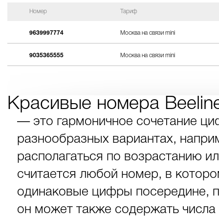
Номер
Тариф
9639997774
Москва на связи mini
9035365555
Москва на связи mini
Красивые номера Beelin
— это гармоничное сочетание ци
разнообразных вариантах, наприме
располагаться по возрастанию и
считается любой номер, в которо
одинаковые цифры посередине, п
он может также содержать числа