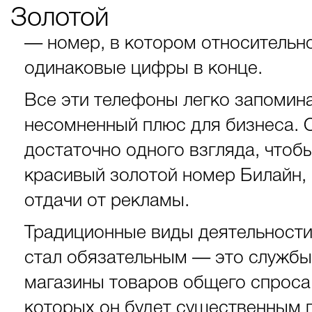
Золотой
— номер, в котором относительно
одинаковые цифры в конце.
Все эти телефоны легко запоминаю
несомненный плюс для бизнеса. 
достаточно одного взгляда, чтоб
красивый золотой номер Билайн,
отдачи от рекламы.
Традиционные виды деятельност
стал обязательным — это службы 
магазины товаров общего спроса.
которых он будет существенным