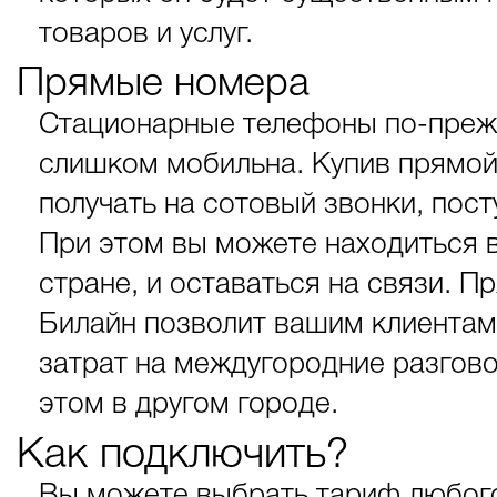
товаров и услуг.
Прямые номера
Стационарные телефоны по-преж
слишком мобильна. Купив прямой
получать на сотовый звонки, по
При этом вы можете находиться в
стране, и оставаться на связи. 
Билайн позволит вашим клиентам
затрат на междугородние разгов
этом в другом городе.
Как подключить?
Вы можете выбрать тариф любого