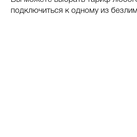
подключиться к одному из безли