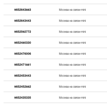
9652643883
Москва на связи mini
9652643443
Москва на связи mini
9652592772
Москва на связи mini
9652480330
Москва на связи mini
9652476006
Москва на связи mini
9652471881
Москва на связи mini
9652453443
Москва на связи mini
9652452882
Москва на связи mini
9652435335
Москва на связи mini