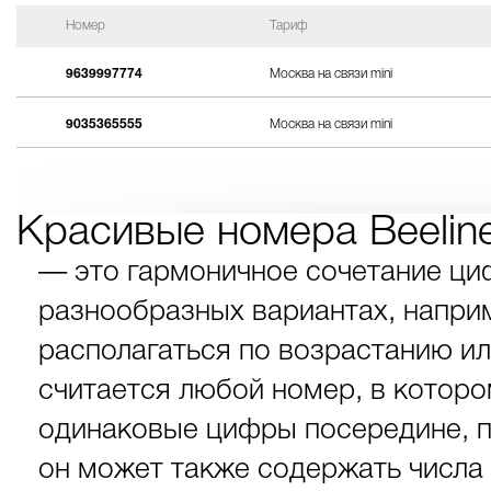
Номер
Тариф
9639997774
Москва на связи mini
9035365555
Москва на связи mini
Красивые номера Beelin
— это гармоничное сочетание ци
разнообразных вариантах, наприме
располагаться по возрастанию и
считается любой номер, в которо
одинаковые цифры посередине, п
он может также содержать числа