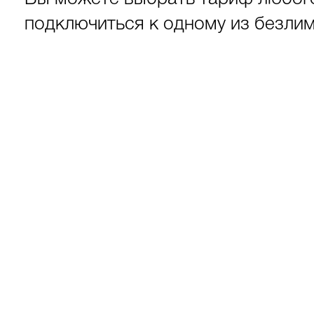
подключиться к одному из безли