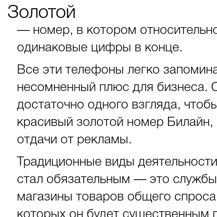
Золотой
— номер, в котором относительно
одинаковые цифры в конце.
Все эти телефоны легко запоминаю
несомненный плюс для бизнеса. 
достаточно одного взгляда, чтоб
красивый золотой номер Билайн,
отдачи от рекламы.
Традиционные виды деятельност
стал обязательным — это службы 
магазины товаров общего спроса.
которых он будет существенным