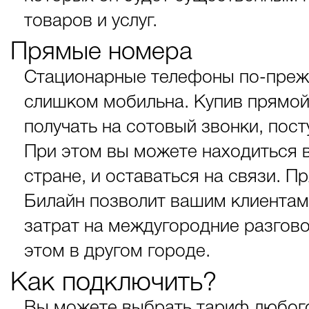
товаров и услуг.
Прямые номера
Стационарные телефоны по-преж
слишком мобильна. Купив прямой
получать на сотовый звонки, по
При этом вы можете находиться в
стране, и оставаться на связи. 
Билайн позволит вашим клиентам
затрат на междугородние разгов
этом в другом городе.
Как подключить?
Вы можете выбрать тариф любого