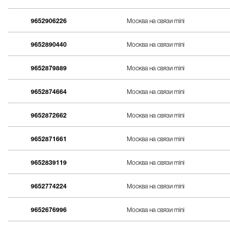
9652906226
Москва на связи mini
9652890440
Москва на связи mini
9652879889
Москва на связи mini
9652874664
Москва на связи mini
9652872662
Москва на связи mini
9652871661
Москва на связи mini
9652839119
Москва на связи mini
9652774224
Москва на связи mini
9652676996
Москва на связи mini