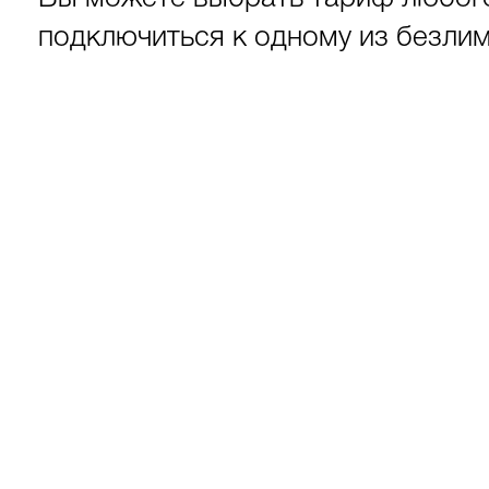
подключиться к одному из безли