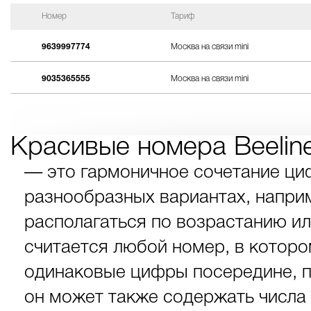
Номер
Тариф
9639997774
Москва на связи mini
9035365555
Москва на связи mini
Красивые номера Beelin
— это гармоничное сочетание ци
разнообразных вариантах, наприме
располагаться по возрастанию и
считается любой номер, в которо
одинаковые цифры посередине, п
он может также содержать числа