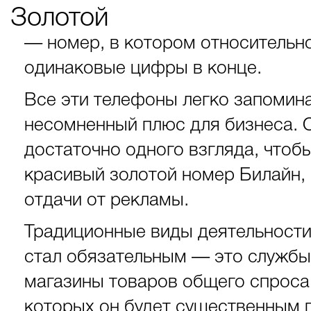
Золотой
— номер, в котором относительно
одинаковые цифры в конце.
Все эти телефоны легко запоминаю
несомненный плюс для бизнеса. 
достаточно одного взгляда, чтоб
красивый золотой номер Билайн,
отдачи от рекламы.
Традиционные виды деятельност
стал обязательным — это службы 
магазины товаров общего спроса.
которых он будет существенным