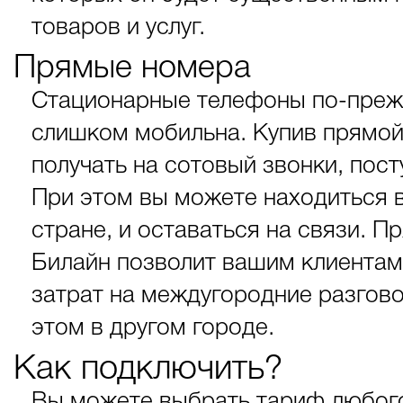
товаров и услуг.
Прямые номера
Стационарные телефоны по-преж
слишком мобильна. Купив прямой
получать на сотовый звонки, по
При этом вы можете находиться в
стране, и оставаться на связи. 
Билайн позволит вашим клиентам
затрат на междугородние разгов
этом в другом городе.
Как подключить?
Вы можете выбрать тариф любого