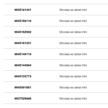
9645181441
Москва на связи mini
9645169119
Москва на связи mini
9645162992
Москва на связи mini
9645161331
Москва на связи mini
9645149119
Москва на связи mini
9645144994
Москва на связи mini
9645103773
Москва на связи mini
9645091661
Москва на связи mini
9637526886
Москва на связи mini